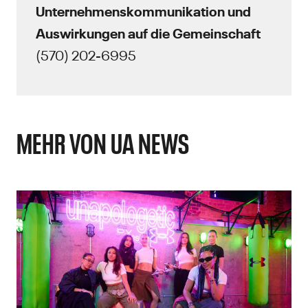
Unternehmenskommunikation und
Auswirkungen auf die Gemeinschaft
(570) 202-6995
MEHR VON UA NEWS