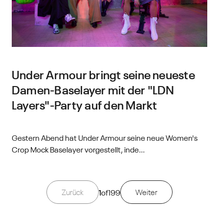
Under Armour bringt seine neueste
Damen-Baselayer mit der "LDN
Layers"-Party auf den Markt
Gestern Abend hat Under Armour seine neue Women's
Crop Mock Baselayer vorgestellt, inde...
Zurück
1
of
199
Weiter