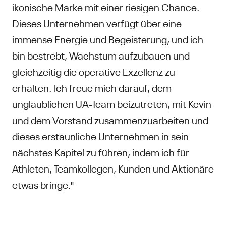
ikonische Marke mit einer riesigen Chance.
Dieses Unternehmen verfügt über eine
immense Energie und Begeisterung, und ich
bin bestrebt, Wachstum aufzubauen und
gleichzeitig die operative Exzellenz zu
erhalten. Ich freue mich darauf, dem
unglaublichen UA-Team beizutreten, mit Kevin
und dem Vorstand zusammenzuarbeiten und
dieses erstaunliche Unternehmen in sein
nächstes Kapitel zu führen, indem ich für
Athleten, Teamkollegen, Kunden und Aktionäre
etwas bringe."