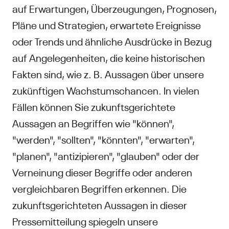
auf Erwartungen, Überzeugungen, Prognosen,
Pläne und Strategien, erwartete Ereignisse
oder Trends und ähnliche Ausdrücke in Bezug
auf Angelegenheiten, die keine historischen
Fakten sind, wie z. B. Aussagen über unsere
zukünftigen Wachstumschancen. In vielen
Fällen können Sie zukunftsgerichtete
Aussagen an Begriffen wie "können",
"werden", "sollten", "könnten", "erwarten",
"planen", "antizipieren", "glauben" oder der
Verneinung dieser Begriffe oder anderen
vergleichbaren Begriffen erkennen. Die
zukunftsgerichteten Aussagen in dieser
Pressemitteilung spiegeln unsere