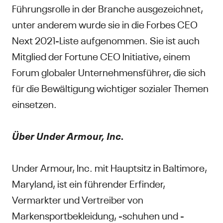
Führungsrolle in der Branche ausgezeichnet,
unter anderem wurde sie in die Forbes CEO
Next 2021-Liste aufgenommen. Sie ist auch
Mitglied der Fortune CEO Initiative, einem
Forum globaler Unternehmensführer, die sich
für die Bewältigung wichtiger sozialer Themen
einsetzen.
Über Under Armour, Inc.
Under Armour, Inc. mit Hauptsitz in Baltimore,
Maryland, ist ein führender Erfinder,
Vermarkter und Vertreiber von
Markensportbekleidung, -schuhen und -