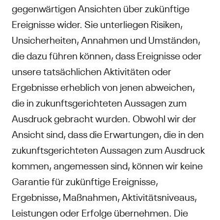
gegenwärtigen Ansichten über zukünftige
Ereignisse wider. Sie unterliegen Risiken,
Unsicherheiten, Annahmen und Umständen,
die dazu führen können, dass Ereignisse oder
unsere tatsächlichen Aktivitäten oder
Ergebnisse erheblich von jenen abweichen,
die in zukunftsgerichteten Aussagen zum
Ausdruck gebracht wurden. Obwohl wir der
Ansicht sind, dass die Erwartungen, die in den
zukunftsgerichteten Aussagen zum Ausdruck
kommen, angemessen sind, können wir keine
Garantie für zukünftige Ereignisse,
Ergebnisse, Maßnahmen, Aktivitätsniveaus,
Leistungen oder Erfolge übernehmen. Die