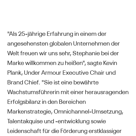
"Als 25-jährige Erfahrung in einem der
angesehensten globalen Unternehmen der
Welt freuen wir uns sehr, Stephanie bei der
Marke willkommen zu heißen", sagte Kevin
Plank, Under Armour Executive Chair und
Brand Chief. "Sie ist eine bewährte
Wachstumsführerin mit einer herausragenden
Erfolgsbilanz in den Bereichen
Markenstrategie, Omnichannel-Umsetzung,
Talentakquise und -entwicklung sowie
Leidenschaft für die Förderung erstklassiger