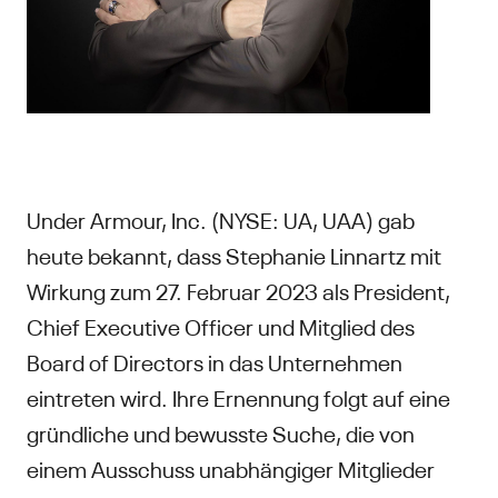
Under Armour, Inc. (NYSE: UA, UAA) gab
heute bekannt, dass Stephanie Linnartz mit
Wirkung zum 27. Februar 2023 als President,
Chief Executive Officer und Mitglied des
Board of Directors in das Unternehmen
eintreten wird. Ihre Ernennung folgt auf eine
gründliche und bewusste Suche, die von
einem Ausschuss unabhängiger Mitglieder