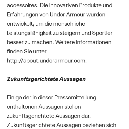
accessoires. Die innovativen Produkte und
Erfahrungen von Under Armour wurden
entwickelt, um die menschliche
Leistungsfähigkeit zu steigern und Sportler
besser zu machen. Weitere Informationen
finden Sie unter
http://about.underarmour.com.
Zukunftsgerichtete Aussagen
Einige der in dieser Pressemitteilung
enthaltenen Aussagen stellen
zukunftsgerichtete Aussagen dar.
Zukunftsgerichtete Aussagen beziehen sich