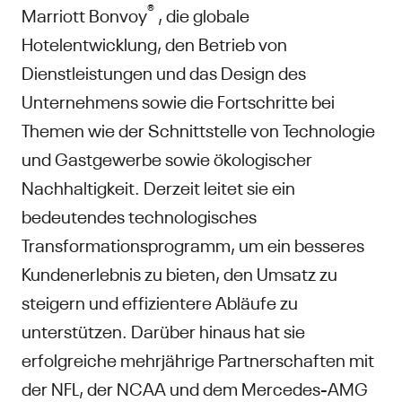
®
Marriott Bonvoy
, die globale
Hotelentwicklung, den Betrieb von
Dienstleistungen und das Design des
Unternehmens sowie die Fortschritte bei
Themen wie der Schnittstelle von Technologie
und Gastgewerbe sowie ökologischer
Nachhaltigkeit. Derzeit leitet sie ein
bedeutendes technologisches
Transformationsprogramm, um ein besseres
Kundenerlebnis zu bieten, den Umsatz zu
steigern und effizientere Abläufe zu
unterstützen. Darüber hinaus hat sie
erfolgreiche mehrjährige Partnerschaften mit
der NFL, der NCAA und dem Mercedes-AMG