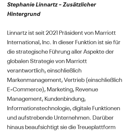
Stephanie Linnartz – Zusätzlicher
Hintergrund
Linnartz ist seit 2021 Präsident von Marriott
International, Inc. In dieser Funktion ist sie für
die strategische Führung aller Aspekte der
globalen Strategie von Marriott
verantwortlich, einschließlich
Markenmanagement, Vertrieb (einschließlich
E-Commerce), Marketing, Revenue
Management, Kundenbindung,
Informationstechnologie, digitale Funktionen
und aufstrebende Unternehmen. Darüber
hinaus beaufsichtigt sie die Treueplattform