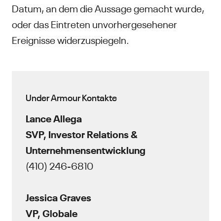
Datum, an dem die Aussage gemacht wurde,
oder das Eintreten unvorhergesehener
Ereignisse widerzuspiegeln.
Under Armour Kontakte
Lance Allega
SVP, Investor Relations &
Unternehmensentwicklung
(410) 246-6810
Jessica Graves
VP, Globale