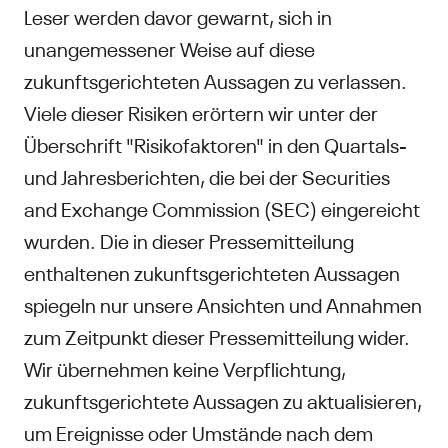
Leser werden davor gewarnt, sich in
unangemessener Weise auf diese
zukunftsgerichteten Aussagen zu verlassen.
Viele dieser Risiken erörtern wir unter der
Überschrift "Risikofaktoren" in den Quartals-
und Jahresberichten, die bei der Securities
and Exchange Commission (SEC) eingereicht
wurden. Die in dieser Pressemitteilung
enthaltenen zukunftsgerichteten Aussagen
spiegeln nur unsere Ansichten und Annahmen
zum Zeitpunkt dieser Pressemitteilung wider.
Wir übernehmen keine Verpflichtung,
zukunftsgerichtete Aussagen zu aktualisieren,
um Ereignisse oder Umstände nach dem