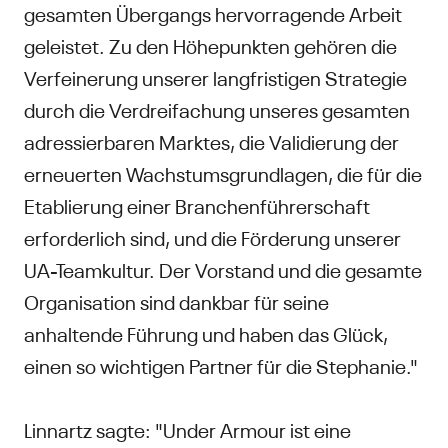
gesamten Übergangs hervorragende Arbeit
geleistet. Zu den Höhepunkten gehören die
Verfeinerung unserer langfristigen Strategie
durch die Verdreifachung unseres gesamten
adressierbaren Marktes, die Validierung der
erneuerten Wachstumsgrundlagen, die für die
Etablierung einer Branchenführerschaft
erforderlich sind, und die Förderung unserer
UA-Teamkultur. Der Vorstand und die gesamte
Organisation sind dankbar für seine
anhaltende Führung und haben das Glück,
einen so wichtigen Partner für die Stephanie."
Linnartz sagte: "Under Armour ist eine