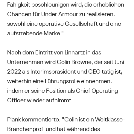
Fähigkeit beschleunigen wird, die erheblichen
Chancen für Under Armour zu realisieren,
sowohl eine operative Gesellschaft und eine
aufstrebende Marke."
Nach dem Eintritt von Linnartz in das
Unternehmen wird Colin Browne, der seit Juni
2022 als Interimspräsident und CEO tätig ist,
weiterhin eine Führungsrolle einnehmen,
indem er seine Position als Chief Operating
Officer wieder aufnimmt.
Plank kommentierte: "Colin ist ein Weltklasse-
Branchenprofi und hat während des