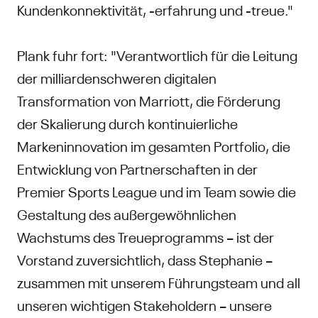
Kundenkonnektivität, -erfahrung und -treue."
Plank fuhr fort: "Verantwortlich für die Leitung
der milliardenschweren digitalen
Transformation von Marriott, die Förderung
der Skalierung durch kontinuierliche
Markeninnovation im gesamten Portfolio, die
Entwicklung von Partnerschaften in der
Premier Sports League und im Team sowie die
Gestaltung des außergewöhnlichen
Wachstums des Treueprogramms – ist der
Vorstand zuversichtlich, dass Stephanie –
zusammen mit unserem Führungsteam und all
unseren wichtigen Stakeholdern – unsere