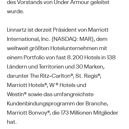
des Vorstands von Under Armour geleitet
wurde.
Linnartz ist derzeit Präsident von Marriott
International, Inc. (NASDAQ: MAR), dem
weltweit größten Hotelunternehmen mit
einem Portfolio von fast 8.200 Hotels in 138
Ländern und Territorien und 30 Marken,
darunter The Ritz-Carlton®, St. Regis®,
Marriott Hotels®, W ® Hotels und
Westin® sowie das umfangreichste
Kundenbindungsprogramm der Branche,
Marriott Bonvoy®, die 173 Millionen Mitglieder
hat.