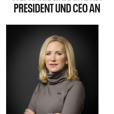
PRESIDENT UND CEO AN