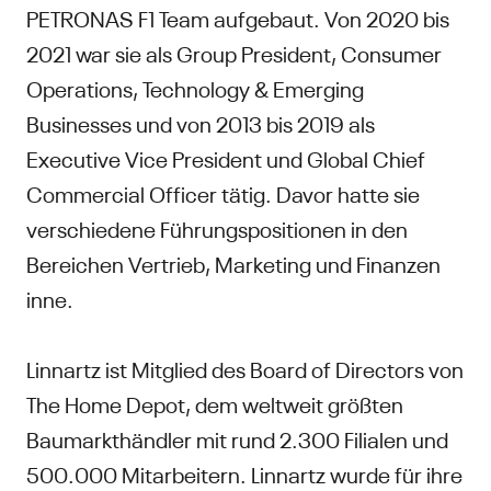
PETRONAS F1 Team aufgebaut. Von 2020 bis
2021 war sie als Group President, Consumer
Operations, Technology & Emerging
Businesses und von 2013 bis 2019 als
Executive Vice President und Global Chief
Commercial Officer tätig. Davor hatte sie
verschiedene Führungspositionen in den
Bereichen Vertrieb, Marketing und Finanzen
inne.
Linnartz ist Mitglied des Board of Directors von
The Home Depot, dem weltweit größten
Baumarkthändler mit rund 2.300 Filialen und
500.000 Mitarbeitern. Linnartz wurde für ihre