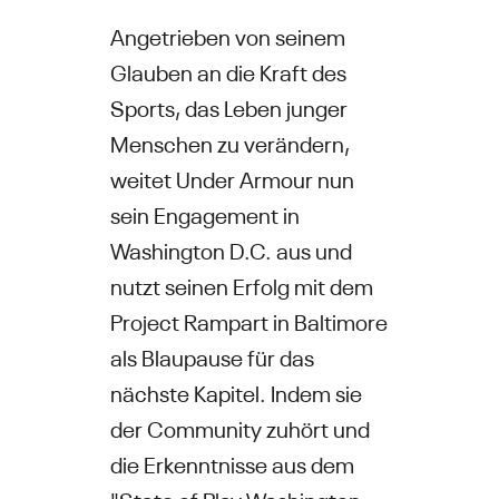
Angetrieben von seinem
Glauben an die Kraft des
Sports, das Leben junger
Menschen zu verändern,
weitet Under Armour nun
sein Engagement in
Washington D.C. aus und
nutzt seinen Erfolg mit dem
Project Rampart in Baltimore
als Blaupause für das
nächste Kapitel. Indem sie
der Community zuhört und
die Erkenntnisse aus dem
"State of Play Washington