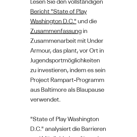
Lesen Sie den vollständigen
Bericht "State of Play
Washington D.C."
und die
Zusammenfassung
in
Zusammenarbeit mit Under
Armour, das plant, vor Ort in
Jugendsportmöglichkeiten
zu investieren, indem es sein
Project Rampart-Programm
aus Baltimore als Blaupause
verwendet.
"State of Play Washington
D.C." analysiert die Barrieren