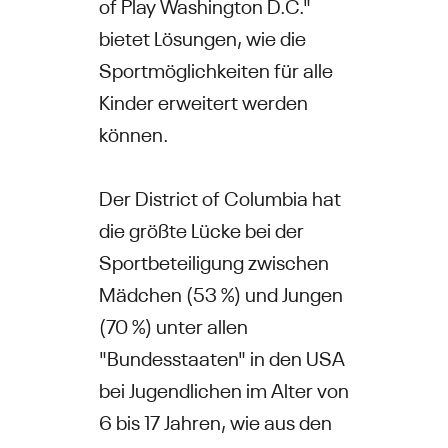
of Play Washington D.C."
bietet Lösungen, wie die
Sportmöglichkeiten für alle
Kinder erweitert werden
können.
Der District of Columbia hat
die größte Lücke bei der
Sportbeteiligung zwischen
Mädchen (53 %) und Jungen
(70 %) unter allen
"Bundesstaaten" in den USA
bei Jugendlichen im Alter von
6 bis 17 Jahren, wie aus den