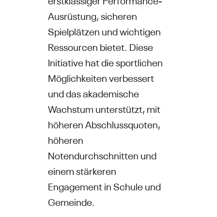
Ausrüstung, sicheren
Spielplätzen und wichtigen
Ressourcen bietet. Diese
Initiative hat die sportlichen
Möglichkeiten verbessert
und das akademische
Wachstum unterstützt, mit
höheren Abschlussquoten,
höheren
Notendurchschnitten und
einem stärkeren
Engagement in Schule und
Gemeinde.