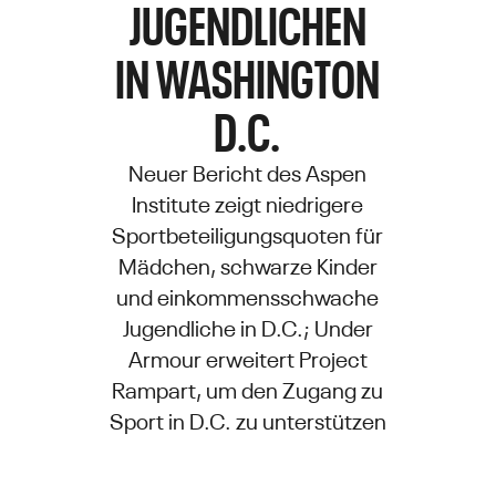
JUGENDLICHEN
IN WASHINGTON
D.C.
Neuer Bericht des Aspen
Institute zeigt niedrigere
Sportbeteiligungsquoten für
Mädchen, schwarze Kinder
und einkommensschwache
Jugendliche in D.C.; Under
Armour erweitert Project
Rampart, um den Zugang zu
Sport in D.C. zu unterstützen