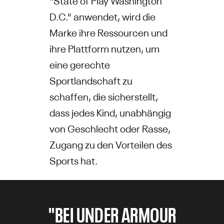
D.C." anwendet, wird die
Marke ihre Ressourcen und
ihre Plattform nutzen, um
eine gerechte
Sportlandschaft zu
schaffen, die sicherstellt,
dass jedes Kind, unabhängig
von Geschlecht oder Rasse,
Zugang zu den Vorteilen des
Sports hat.
"BEI UNDER ARMOUR