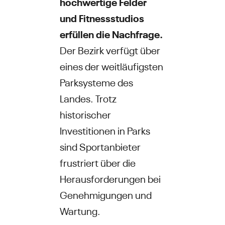
hochwertige Felder
und Fitnessstudios
erfüllen die Nachfrage.
Der Bezirk verfügt über
eines der weitläufigsten
Parksysteme des
Landes. Trotz
historischer
Investitionen in Parks
sind Sportanbieter
frustriert über die
Herausforderungen bei
Genehmigungen und
Wartung.