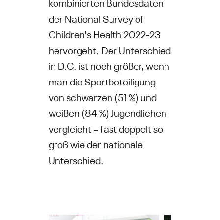
kombinierten Bundesdaten
der National Survey of
Children's Health 2022-23
hervorgeht. Der Unterschied
in D.C. ist noch größer, wenn
man die Sportbeteiligung
von schwarzen (51 %) und
weißen (84 %) Jugendlichen
vergleicht – fast doppelt so
groß wie der nationale
Unterschied.