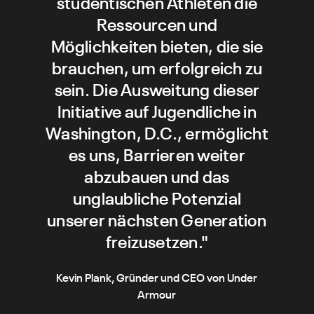
studentischen Athleten die
Ressourcen und
Möglichkeiten bieten, die sie
brauchen, um erfolgreich zu
sein. Die Ausweitung dieser
Initiative auf Jugendliche in
Washington, D.C., ermöglicht
es uns, Barrieren weiter
abzubauen und das
unglaubliche Potenzial
unserer nächsten Generation
freizusetzen."
Kevin Plank, Gründer und CEO von Under
Armour