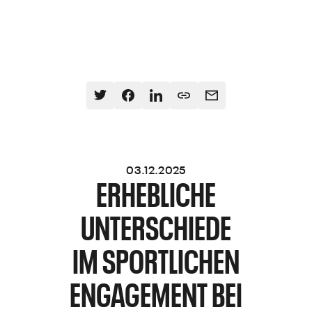
03.12.2025
ERHEBLICHE
UNTERSCHIEDE
IM SPORTLICHEN
ENGAGEMENT BEI