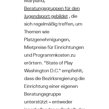
Beratungsgruppen für den
Jugendsport gebildet
, die
sich regelmäßig treffen, um
Themen wie
Platzgenehmigungen,
Mietpreise für Einrichtungen
und Programmkosten zu
erörtern. "State of Play
Washington D.C." empfiehlt,
dass die Bezirksregierung die
Einrichtung einer eigenen
Beratungsgruppe
unterstützt – entweder
innerhalb oder außerhalb der