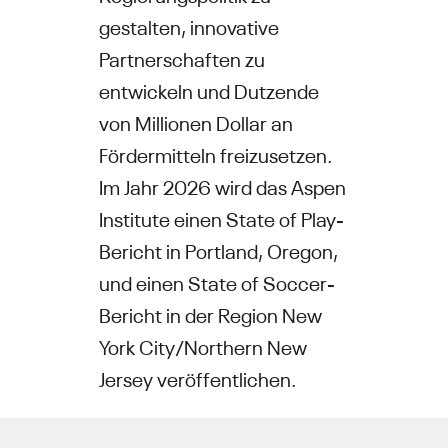
gestalten, innovative
Partnerschaften zu
entwickeln und Dutzende
von Millionen Dollar an
Fördermitteln freizusetzen.
Im Jahr 2026 wird das Aspen
Institute einen State of Play-
Bericht in Portland, Oregon,
und einen State of Soccer-
Bericht in der Region New
York City/Northern New
Jersey veröffentlichen.