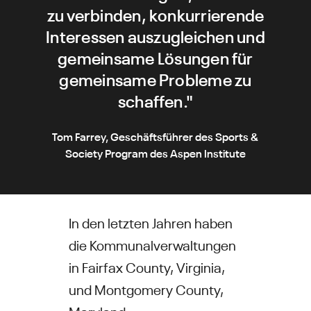
zu verbinden, konkurrierende
Interessen auszugleichen und
gemeinsame Lösungen für
gemeinsame Probleme zu
schaffen."
Tom Farrey, Geschäftsführer des Sports &
Society Program des Aspen Institute
In den letzten Jahren haben
die Kommunalverwaltungen
in Fairfax County, Virginia,
und Montgomery County,
Maryland,