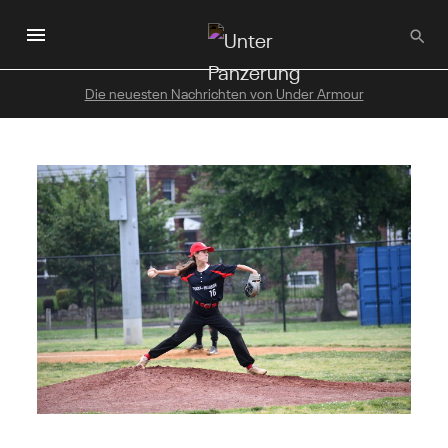
Zum
Hauptinhalt
wechseln
Die neuesten Nachrichten von Under Armour