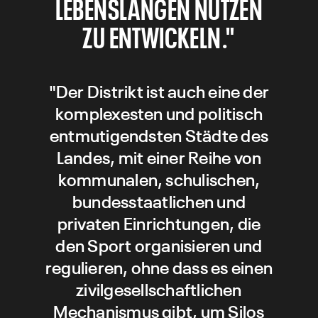
EBENSLANGEN NUTZEN Z
U ENTWICKELN."
"Der Distrikt ist auch eine der
komplexesten und politisch
entmutigendsten Städte des
Landes, mit einer Reihe von
kommunalen, schulischen,
bundesstaatlichen und
privaten Einrichtungen, die
den Sport organisieren und
regulieren, ohne dass es einen
zivilgesellschaftlichen
Mechanismus gibt, um Silos