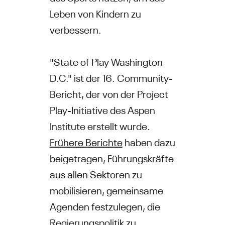
Leben von Kindern zu
verbessern.
"State of Play Washington
D.C." ist der 16. Community-
Bericht, der von der Project
Play-Initiative des Aspen
Institute erstellt wurde.
Frühere Berichte
haben dazu
beigetragen, Führungskräfte
aus allen Sektoren zu
mobilisieren, gemeinsame
Agenden festzulegen, die
Regierungspolitik zu