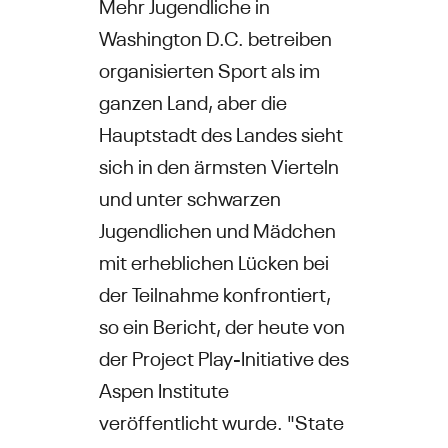
Mehr Jugendliche in
Washington D.C. betreiben
organisierten Sport als im
ganzen Land, aber die
Hauptstadt des Landes sieht
sich in den ärmsten Vierteln
und unter schwarzen
Jugendlichen und Mädchen
mit erheblichen Lücken bei
der Teilnahme konfrontiert,
so ein Bericht, der heute von
der Project Play-Initiative des
Aspen Institute
veröffentlicht wurde. "State