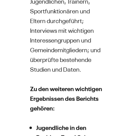
Jugendlichen, Trainern,
Sportfunktionären und
Eltern durchgeführt;
Interviews mit wichtigen
Interessengruppen und
Gemeindemitgliedern; und
überprüfte bestehende
Studien und Daten.
Zu den weiteren wichtigen
Ergebnissen des Berichts
gehören:
Jugendliche in den