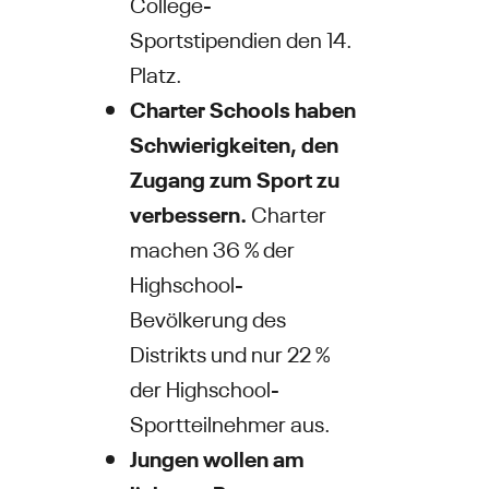
College-
Sportstipendien den 14.
Platz.
Charter Schools haben
Schwierigkeiten, den
Zugang zum Sport zu
verbessern.
Charter
machen 36 % der
Highschool-
Bevölkerung des
Distrikts und nur 22 %
der Highschool-
Sportteilnehmer aus.
Jungen wollen am