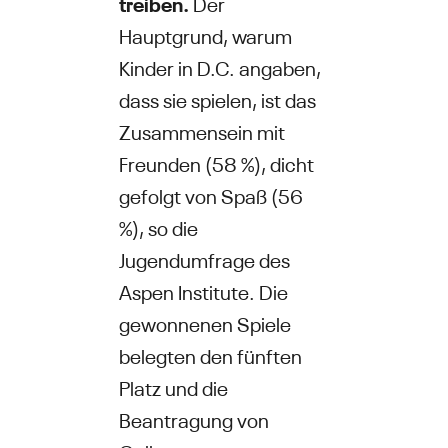
treiben.
Der
Hauptgrund, warum
Kinder in D.C. angaben,
dass sie spielen, ist das
Zusammensein mit
Freunden (58 %), dicht
gefolgt von Spaß (56
%), so die
Jugendumfrage des
Aspen Institute. Die
gewonnenen Spiele
belegten den fünften
Platz und die
Beantragung von