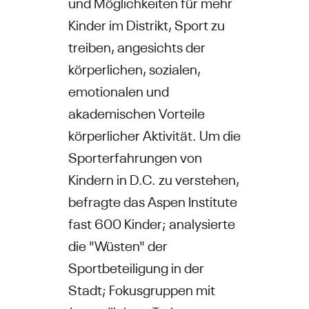
und Möglichkeiten für mehr
Kinder im Distrikt, Sport zu
treiben, angesichts der
körperlichen, sozialen,
emotionalen und
akademischen Vorteile
körperlicher Aktivität. Um die
Sporterfahrungen von
Kindern in D.C. zu verstehen,
befragte das Aspen Institute
fast 600 Kinder; analysierte
die "Wüsten" der
Sportbeteiligung in der
Stadt; Fokusgruppen mit