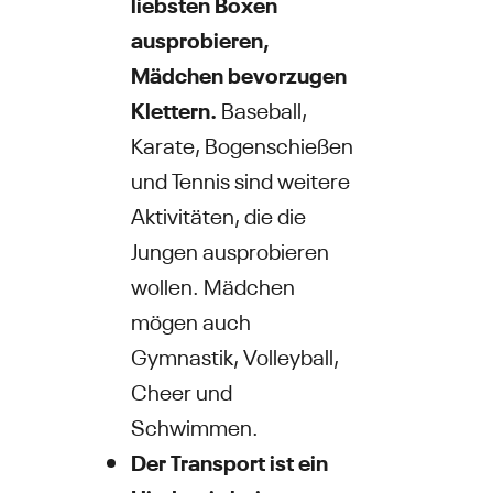
liebsten Boxen
ausprobieren,
Mädchen bevorzugen
Klettern.
Baseball,
Karate, Bogenschießen
und Tennis sind weitere
Aktivitäten, die die
Jungen ausprobieren
wollen. Mädchen
mögen auch
Gymnastik, Volleyball,
Cheer und
Schwimmen.
Der Transport ist ein