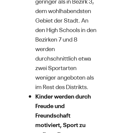
geringer als in Bezirk 3,
dem wohlhabendsten
Gebiet der Stadt. An
den High Schools in den
Bezirken 7 und 8
werden
durchschnittlich etwa
zwei Sportarten
weniger angeboten als
im Rest des Distrikts.
Kinder werden durch
Freude und
Freundschaft
motiviert, Sport zu