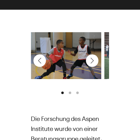
Die Forschung des Aspen
Institute wurde von einer
Beratungsgruppe geleitet,