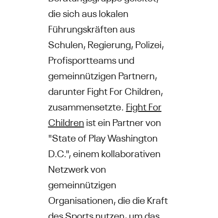
die sich aus lokalen
Führungskräften aus
Schulen, Regierung, Polizei,
Profisportteams und
gemeinnützigen Partnern,
darunter Fight For Children,
zusammensetzte.
Fight For
Children
ist ein Partner von
"State of Play Washington
D.C.", einem kollaborativen
Netzwerk von
gemeinnützigen
Organisationen, die die Kraft
des Sports nutzen, um das