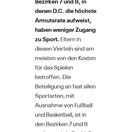
Bezirken 7 und 8, in
denen D.C. die höchste
Armutsrate aufweist,
haben weniger Zugang
zu Sport.
Eltern in
diesen Vierteln sind am
meisten von den Kosten
für das Spielen
betroffen. Die
Beteiligung an fast allen
Sportarten, mit
Ausnahme von Fußball
und Basketball, ist in
den Bezirken 7 und 8