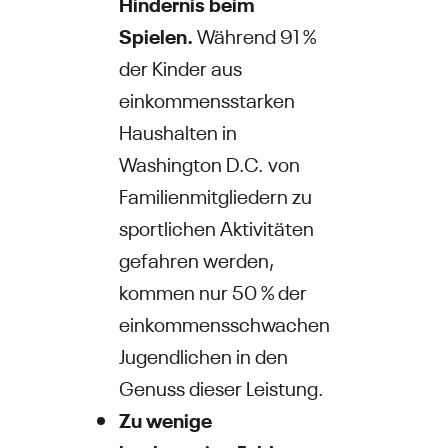
Hindernis beim
Spielen.
Während 91 %
der Kinder aus
einkommensstarken
Haushalten in
Washington D.C. von
Familienmitgliedern zu
sportlichen Aktivitäten
gefahren werden,
kommen nur 50 % der
einkommensschwachen
Jugendlichen in den
Genuss dieser Leistung.
Zu wenige