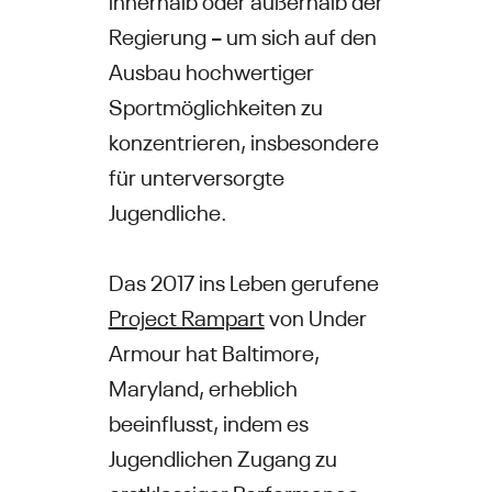
Regierung – um sich auf den
Ausbau hochwertiger
Sportmöglichkeiten zu
konzentrieren, insbesondere
für unterversorgte
Jugendliche.
Das 2017 ins Leben gerufene
Project Rampart
von Under
Armour hat Baltimore,
Maryland, erheblich
beeinflusst, indem es
Jugendlichen Zugang zu
erstklassiger Performance-