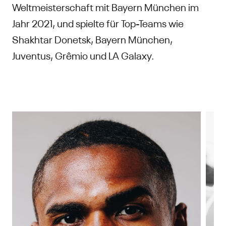
Weltmeisterschaft mit Bayern München im
Jahr 2021, und spielte für Top-Teams wie
Shakhtar Donetsk, Bayern München,
Juventus, Grêmio und LA Galaxy.