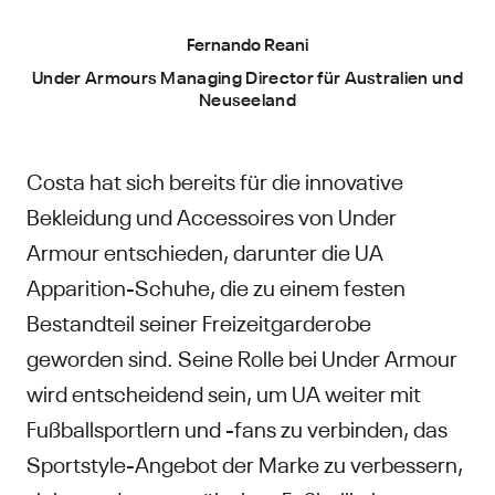
Fernando Reani
Under Armours Managing Director für Australien und
Neuseeland
Costa hat sich bereits für die innovative
Bekleidung und Accessoires von Under
Armour entschieden, darunter die UA
Apparition-Schuhe, die zu einem festen
Bestandteil seiner Freizeitgarderobe
geworden sind. Seine Rolle bei Under Armour
wird entscheidend sein, um UA weiter mit
Fußballsportlern und -fans zu verbinden, das
Sportstyle-Angebot der Marke zu verbessern,