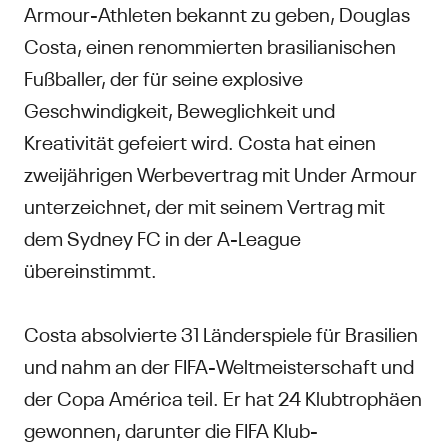
Armour-Athleten bekannt zu geben, Douglas
Costa, einen renommierten brasilianischen
Fußballer, der für seine explosive
Geschwindigkeit, Beweglichkeit und
Kreativität gefeiert wird. Costa hat einen
zweijährigen Werbevertrag mit Under Armour
unterzeichnet, der mit seinem Vertrag mit
dem Sydney FC in der A-League
übereinstimmt.
Costa absolvierte 31 Länderspiele für Brasilien
und nahm an der FIFA-Weltmeisterschaft und
der Copa América teil. Er hat 24 Klubtrophäen
gewonnen, darunter die FIFA Klub-