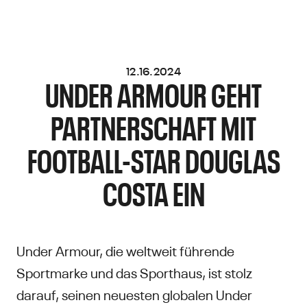
12.16.2024
UNDER ARMOUR GEHT
PARTNERSCHAFT MIT
FOOTBALL-STAR DOUGLAS
COSTA EIN
Under Armour, die weltweit führende
Sportmarke und das Sporthaus, ist stolz
darauf, seinen neuesten globalen Under