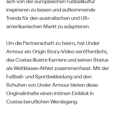
sich von der europäischen Fußballkultur
inspirieren zu lassen und aufkommende
Trends für den australischen und US-
amerikanischen Markt zu adaptieren.
Um die Partnerschaft zu feiern, hat Under
Armour ein Origin Story-Video veröffentlicht,
das Costas illustre Karriere und seinen Status
als Weltklasse-Athlet zusammenfasst. Mit der
Fußball- und Sportbekleidung und den
Schuhen von Under Armour bieten diese
Originalinhalte einen intimen Einblick in
Costas beruflichen Werdegang.