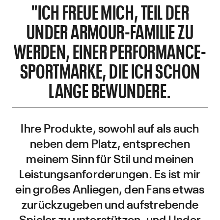
"ICH FREUE MICH, TEIL DER
UNDER ARMOUR-FAMILIE ZU
WERDEN, EINER PERFORMANCE-
SPORTMARKE, DIE ICH SCHON
LANGE BEWUNDERE.
Ihre Produkte, sowohl auf als auch
neben dem Platz, entsprechen
meinem Sinn für Stil und meinen
Leistungsanforderungen. Es ist mir
ein großes Anliegen, den Fans etwas
zurückzugeben und aufstrebende
Spieler zu unterstützen, und Under