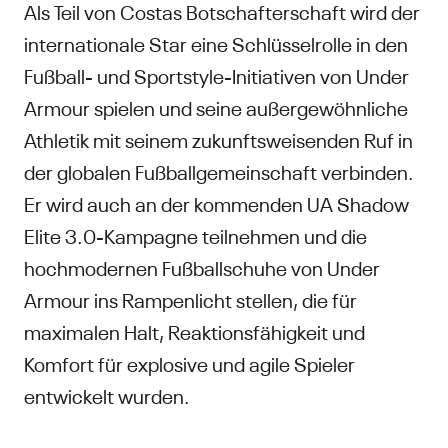
Als Teil von Costas Botschafterschaft wird der
internationale Star eine Schlüsselrolle in den
Fußball- und Sportstyle-Initiativen von Under
Armour spielen und seine außergewöhnliche
Athletik mit seinem zukunftsweisenden Ruf in
der globalen Fußballgemeinschaft verbinden.
Er wird auch an der kommenden UA Shadow
Elite 3.0-Kampagne teilnehmen und die
hochmodernen Fußballschuhe von Under
Armour ins Rampenlicht stellen, die für
maximalen Halt, Reaktionsfähigkeit und
Komfort für explosive und agile Spieler
entwickelt wurden.