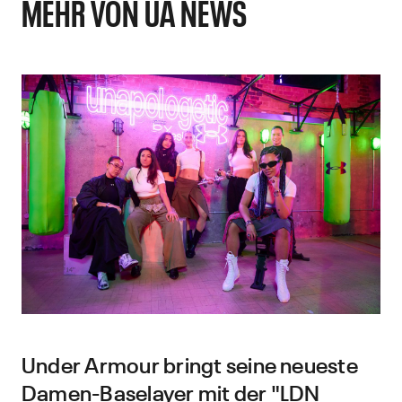
MEHR VON UA NEWS
Under Armour bringt seine neueste
Damen-Baselayer mit der "LDN