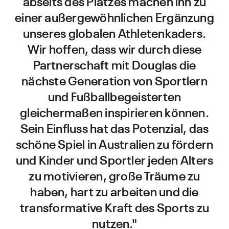
abseits des Platzes machen ihn zu
einer außergewöhnlichen Ergänzung
unseres globalen Athletenkaders.
Wir hoffen, dass wir durch diese
Partnerschaft mit Douglas die
nächste Generation von Sportlern
und Fußballbegeisterten
gleichermaßen inspirieren können.
Sein Einfluss hat das Potenzial, das
schöne Spiel in Australien zu fördern
und Kinder und Sportler jeden Alters
zu motivieren, große Träume zu
haben, hart zu arbeiten und die
transformative Kraft des Sports zu
nutzen."