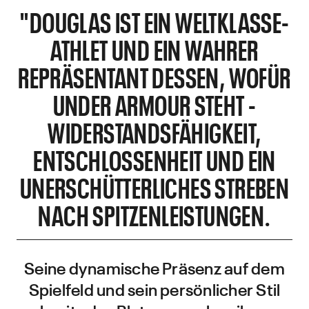
"DOUGLAS IST EIN WELTKLASSE-
ATHLET UND EIN WAHRER
REPRÄSENTANT DESSEN, WOFÜR
UNDER ARMOUR STEHT -
WIDERSTANDSFÄHIGKEIT,
ENTSCHLOSSENHEIT UND EIN
UNERSCHÜTTERLICHES STREBEN
NACH SPITZENLEISTUNGEN.
Seine dynamische Präsenz auf dem
Spielfeld und sein persönlicher Stil