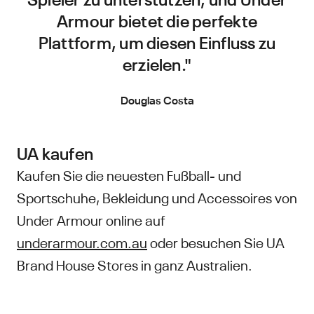
Armour bietet die perfekte
Plattform, um diesen Einfluss zu
erzielen."
Douglas Costa
UA kaufen
Kaufen Sie die neuesten Fußball- und
Sportschuhe, Bekleidung und Accessoires von
Under Armour online auf
underarmour.com.au
oder besuchen Sie UA
Brand House Stores in ganz Australien.