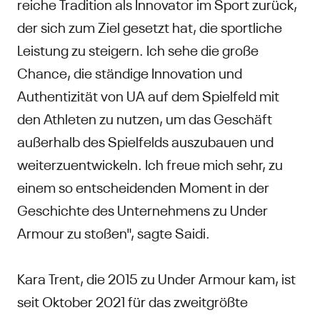
reiche Tradition als Innovator im Sport zurück,
der sich zum Ziel gesetzt hat, die sportliche
Leistung zu steigern. Ich sehe die große
Chance, die ständige Innovation und
Authentizität von UA auf dem Spielfeld mit
den Athleten zu nutzen, um das Geschäft
außerhalb des Spielfelds auszubauen und
weiterzuentwickeln. Ich freue mich sehr, zu
einem so entscheidenden Moment in der
Geschichte des Unternehmens zu Under
Armour zu stoßen", sagte Saidi.
Kara Trent, die 2015 zu Under Armour kam, ist
seit Oktober 2021 für das zweitgrößte