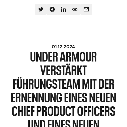
01.12.2024
UNDER ARMOUR
VERSTÄRKT
FÜHRUNGSTEAM MIT DER
ERNENNUNG EINES NEUEN
CHIEF PRODUCT OFFICERS
UND EINES NEUEN