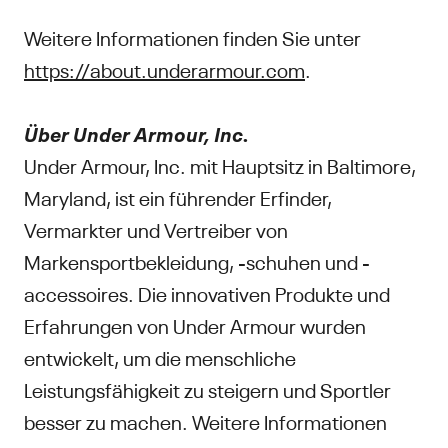
Weitere Informationen finden Sie unter
https://about.underarmour.com
.
Über Under Armour, Inc.
Under Armour, Inc. mit Hauptsitz in Baltimore,
Maryland, ist ein führender Erfinder,
Vermarkter und Vertreiber von
Markensportbekleidung, -schuhen und -
accessoires. Die innovativen Produkte und
Erfahrungen von Under Armour wurden
entwickelt, um die menschliche
Leistungsfähigkeit zu steigern und Sportler
besser zu machen. Weitere Informationen