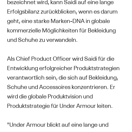
bezeichnet wird, kann Saidi auf eine lange
Erfolgsbilanz zurückblicken, wenn es darum
geht, eine starke Marken-DNA in globale
kommerzielle Möglichkeiten für Bekleidung
und Schuhe zu verwandeln.
Als Chief Product Officer wird Saidi für die
Entwicklung erfolgreicher Produktstrategien
verantwortlich sein, die sich auf Bekleidung,
Schuhe und Accessoires konzentrieren. Er
wird die globale Produktvision und
Produktstrategie für Under Armour leiten.
"Under Armour blickt auf eine lange und