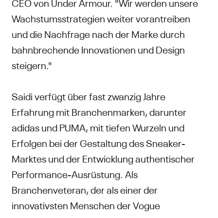
CEO von Under Armour. "Wir werden unsere
Wachstumsstrategien weiter vorantreiben
und die Nachfrage nach der Marke durch
bahnbrechende Innovationen und Design
steigern."
Saidi verfügt über fast zwanzig Jahre
Erfahrung mit Branchenmarken, darunter
adidas und PUMA, mit tiefen Wurzeln und
Erfolgen bei der Gestaltung des Sneaker-
Marktes und der Entwicklung authentischer
Performance-Ausrüstung. Als
Branchenveteran, der als einer der
innovativsten Menschen der Vogue