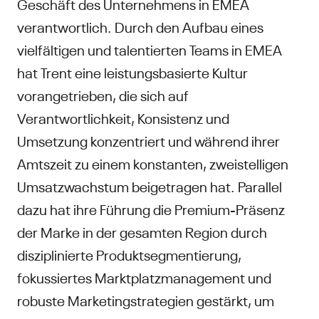
Geschäft des Unternehmens in EMEA
verantwortlich. Durch den Aufbau eines
vielfältigen und talentierten Teams in EMEA
hat Trent eine leistungsbasierte Kultur
vorangetrieben, die sich auf
Verantwortlichkeit, Konsistenz und
Umsetzung konzentriert und während ihrer
Amtszeit zu einem konstanten, zweistelligen
Umsatzwachstum beigetragen hat. Parallel
dazu hat ihre Führung die Premium-Präsenz
der Marke in der gesamten Region durch
disziplinierte Produktsegmentierung,
fokussiertes Marktplatzmanagement und
robuste Marketingstrategien gestärkt, um