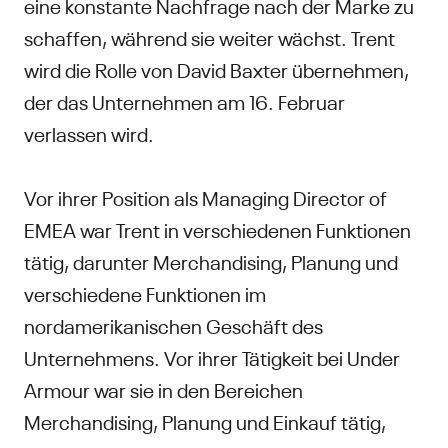
eine konstante Nachfrage nach der Marke zu
schaffen, während sie weiter wächst. Trent
wird die Rolle von David Baxter übernehmen,
der das Unternehmen am 16. Februar
verlassen wird.
Vor ihrer Position als Managing Director of
EMEA war Trent in verschiedenen Funktionen
tätig, darunter Merchandising, Planung und
verschiedene Funktionen im
nordamerikanischen Geschäft des
Unternehmens. Vor ihrer Tätigkeit bei Under
Armour war sie in den Bereichen
Merchandising, Planung und Einkauf tätig,