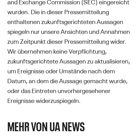
and Exchange Commission (SEC) eingereicht
wurden. Die in dieser Pressemitteilung
enthaltenen zukunftsgerichteten Aussagen
spiegeln nur unsere Ansichten und Annahmen
zum Zeitpunkt dieser Pressemitteilung wider.
Wir übernehmen keine Verpflichtung,
zukunftsgerichtete Aussagen zu aktualisieren,
um Ereignisse oder Umstände nach dem
Datum, an dem die Aussage gemacht wurde,
oder das Eintreten unvorhergesehener
Ereignisse widerzuspiegeln.
MEHR VON UA NEWS