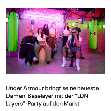
Under Armour bringt seine neueste
Damen-Baselayer mit der "LDN
Layers"-Party auf den Markt