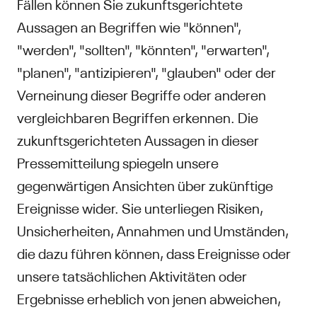
Fällen können Sie zukunftsgerichtete
Aussagen an Begriffen wie "können",
"werden", "sollten", "könnten", "erwarten",
"planen", "antizipieren", "glauben" oder der
Verneinung dieser Begriffe oder anderen
vergleichbaren Begriffen erkennen. Die
zukunftsgerichteten Aussagen in dieser
Pressemitteilung spiegeln unsere
gegenwärtigen Ansichten über zukünftige
Ereignisse wider. Sie unterliegen Risiken,
Unsicherheiten, Annahmen und Umständen,
die dazu führen können, dass Ereignisse oder
unsere tatsächlichen Aktivitäten oder
Ergebnisse erheblich von jenen abweichen,