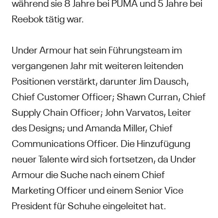
während sie 8 Jahre bei PUMA und 5 Jahre bei
Reebok tätig war.
Under Armour hat sein Führungsteam im
vergangenen Jahr mit weiteren leitenden
Positionen verstärkt, darunter Jim Dausch,
Chief Customer Officer; Shawn Curran, Chief
Supply Chain Officer; John Varvatos, Leiter
des Designs; und Amanda Miller, Chief
Communications Officer. Die Hinzufügung
neuer Talente wird sich fortsetzen, da Under
Armour die Suche nach einem Chief
Marketing Officer und einem Senior Vice
President für Schuhe eingeleitet hat.