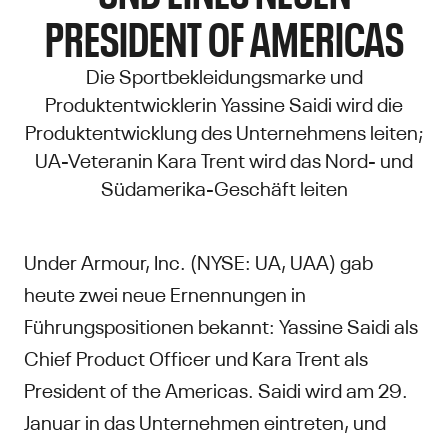
PRESIDENT OF AMERICAS
Die Sportbekleidungsmarke und
Produktentwicklerin Yassine Saidi wird die
Produktentwicklung des Unternehmens leiten;
UA-Veteranin Kara Trent wird das Nord- und
Südamerika-Geschäft leiten
Under Armour, Inc. (NYSE: UA, UAA) gab
heute zwei neue Ernennungen in
Führungspositionen bekannt: Yassine Saidi als
Chief Product Officer und Kara Trent als
President of the Americas. Saidi wird am 29.
Januar in das Unternehmen eintreten, und