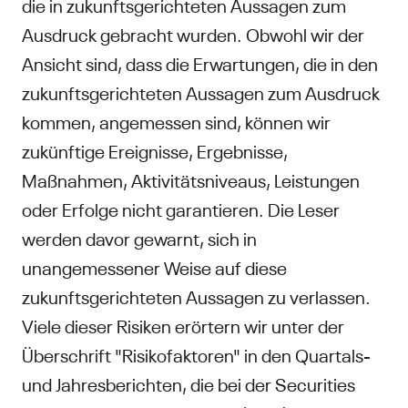
die in zukunftsgerichteten Aussagen zum
Ausdruck gebracht wurden. Obwohl wir der
Ansicht sind, dass die Erwartungen, die in den
zukunftsgerichteten Aussagen zum Ausdruck
kommen, angemessen sind, können wir
zukünftige Ereignisse, Ergebnisse,
Maßnahmen, Aktivitätsniveaus, Leistungen
oder Erfolge nicht garantieren. Die Leser
werden davor gewarnt, sich in
unangemessener Weise auf diese
zukunftsgerichteten Aussagen zu verlassen.
Viele dieser Risiken erörtern wir unter der
Überschrift "Risikofaktoren" in den Quartals-
und Jahresberichten, die bei der Securities