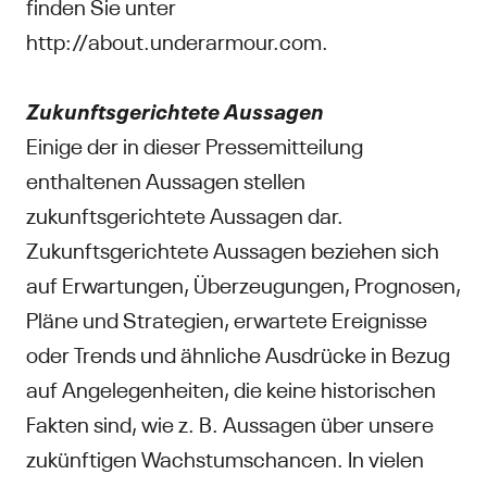
finden Sie unter
http://about.underarmour.com.
Zukunftsgerichtete Aussagen
Einige der in dieser Pressemitteilung
enthaltenen Aussagen stellen
zukunftsgerichtete Aussagen dar.
Zukunftsgerichtete Aussagen beziehen sich
auf Erwartungen, Überzeugungen, Prognosen,
Pläne und Strategien, erwartete Ereignisse
oder Trends und ähnliche Ausdrücke in Bezug
auf Angelegenheiten, die keine historischen
Fakten sind, wie z. B. Aussagen über unsere
zukünftigen Wachstumschancen. In vielen