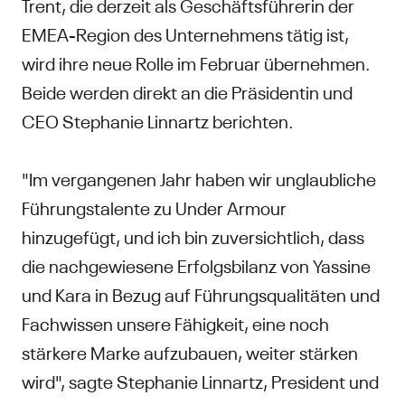
Trent, die derzeit als Geschäftsführerin der
EMEA-Region des Unternehmens tätig ist,
wird ihre neue Rolle im Februar übernehmen.
Beide werden direkt an die Präsidentin und
CEO Stephanie Linnartz berichten.
"Im vergangenen Jahr haben wir unglaubliche
Führungstalente zu Under Armour
hinzugefügt, und ich bin zuversichtlich, dass
die nachgewiesene Erfolgsbilanz von Yassine
und Kara in Bezug auf Führungsqualitäten und
Fachwissen unsere Fähigkeit, eine noch
stärkere Marke aufzubauen, weiter stärken
wird", sagte Stephanie Linnartz, President und