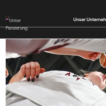
Zum
Hauptinhalt
wechseln
Unser Unterne