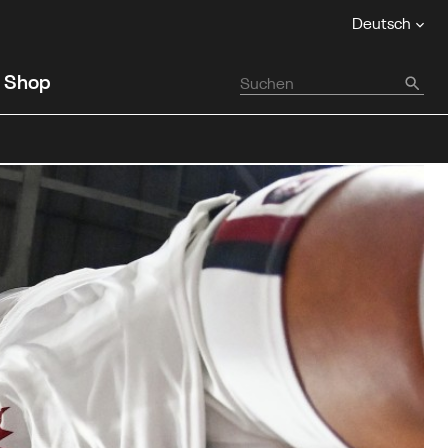
Deutsch
Shop