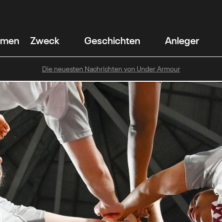
hmen
Zweck
Geschichten
Anleger
Die neuesten Nachrichten von Under Armour