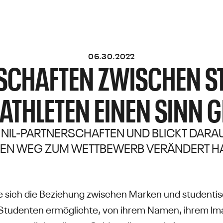
06.30.2022
SCHAFTEN ZWISCHEN S
ATHLETEN EINEN SINN 
HR NIL-PARTNERSCHAFTEN UND BLICKT DARAU
EN WEG ZUM WETTBEWERB VERÄNDERT H
e sich die Beziehung zwischen Marken und studentis
 Studenten ermöglichte, von ihrem Namen, ihrem Im