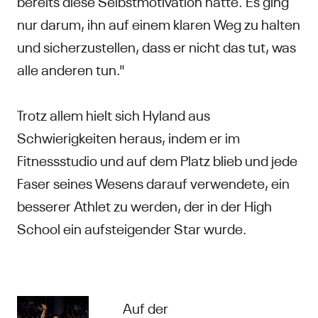
bereits diese Selbstmotivation hatte. Es ging
nur darum, ihn auf einem klaren Weg zu halten
und sicherzustellen, dass er nicht das tut, was
alle anderen tun."
Trotz allem hielt sich Hyland aus
Schwierigkeiten heraus, indem er im
Fitnessstudio und auf dem Platz blieb und jede
Faser seines Wesens darauf verwendete, ein
besserer Athlet zu werden, der in der High
School ein aufsteigender Star wurde.
Auf der