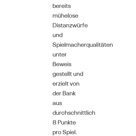
bereits
mühelose
Distanzwürfe
und
Spielmacherqualitäten
unter
Beweis
gestellt und
erzielt von
der Bank
aus
durchschnittlich
8 Punkte
pro Spiel.