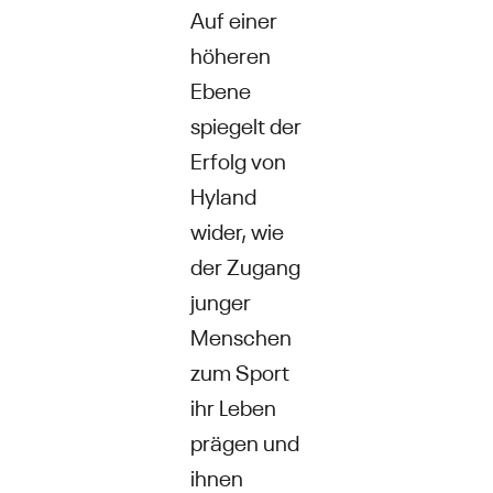
Auf einer
höheren
Ebene
spiegelt der
Erfolg von
Hyland
wider, wie
der Zugang
junger
Menschen
zum Sport
ihr Leben
prägen und
ihnen