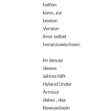
helfen
kann, zur
besten
Version
ihrer selbst
heranzuwachsen.
Im Januar
dieses
Jahres hilft
Hyland Under
Armour
dabei , das
Bewusstsein