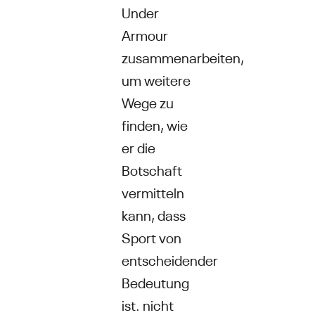
Under
Armour
zusammenarbeiten,
um weitere
Wege zu
finden, wie
er die
Botschaft
vermitteln
kann, dass
Sport von
entscheidender
Bedeutung
ist. nicht