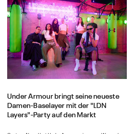
Under Armour bringt seine neueste
Damen-Baselayer mit der "LDN
Layers"-Party auf den Markt