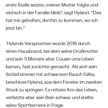
erste Stelle setzte, meiner Mutter folgte und
einfach in der Familie blieb", sagt Hyland. "Das
hat mir geholfen, dorthin zu kommen, wo ich
jetzt bin."
Hylands Versprechen wurde 2018 durch
einen Hausbrand, bei dem seine Großmutter
und sein 11 Monate alter Cousin ums Leben
kamen, fast zunichte gemacht. Als sich sein
Schlafzimmer mit schwarzem Rauch füllte,
beschloss Hyland, aus dem Fenster im zweiten
Stock zu springen. Es rettete ihm das Leben,
verletzte aber sein Bein schwer und stellte
seine Sportkarriere in Frage.