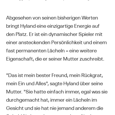
Abgesehen von seinen bisherigen Werten
bringt Hyland eine einzigartige Energie auf
den Platz. Er ist ein dynamischer Spieler mit
einer ansteckenden Persönlichkeit und einem
fast permanenten Lächeln – eine weitere
Eigenschaft, die er seiner Mutter zuschreibt.
"Das ist mein bester Freund, mein Rückgrat,
mein Ein und Alles", sagte Hyland über seine
Mutter. "Sie hatte einfach immer, egal was sie
durchgemacht hat, immer ein Lächeln im
Gesicht und sie hat nie jemand anderem die