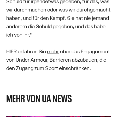
Schuld für irgendetwas gegeben, für das, was
wir durchmachen oder was wir durchgemacht
haben, und für den Kampf. Sie hat nie jemand
anderem die Schuld gegeben, und das habe
ich von ihr."
HIER erfahren Sie
mehr
über das Engagement
von Under Armour, Barrieren abzubauen, die
den Zugang zum Sport einschränken.
MEHR VON UA NEWS