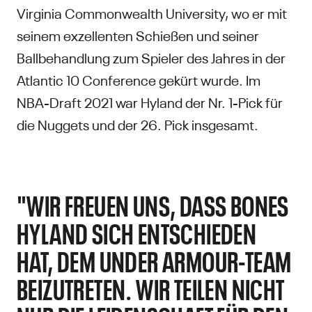
Virginia Commonwealth University, wo er mit
seinem exzellenten Schießen und seiner
Ballbehandlung zum Spieler des Jahres in der
Atlantic 10 Conference gekürt wurde. Im
NBA-Draft 2021 war Hyland der Nr. 1-Pick für
die Nuggets und der 26. Pick insgesamt.
"WIR FREUEN UNS, DASS BONES
HYLAND SICH ENTSCHIEDEN
HAT, DEM UNDER ARMOUR-TEAM
BEIZUTRETEN. WIR TEILEN NICHT