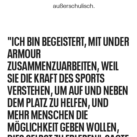
außerschulisch.
"ICH BIN BEGEISTERT, MIT UNDER
ARMOUR
ZUSAMMENZUARBEITEN, WEIL
SIE DIE KRAFT DES SPORTS
VERSTEHEN, UM AUF UND NEBEN
DEM PLATZ ZU HELFEN, UND
MEHR MENSCHEN DIE
MÖGLICHKEIT GEBEN WOLLEN,