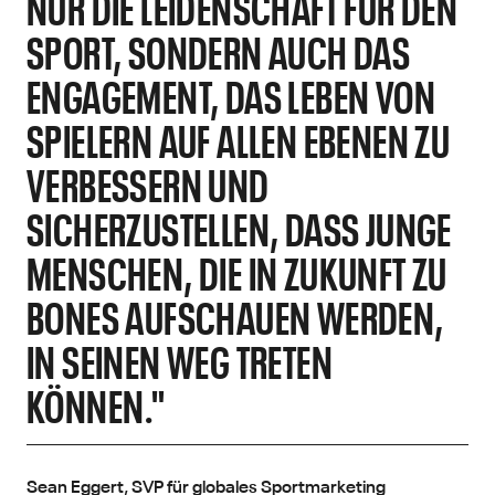
NUR DIE LEIDENSCHAFT FÜR DEN
SPORT, SONDERN AUCH DAS
ENGAGEMENT, DAS LEBEN VON
SPIELERN AUF ALLEN EBENEN ZU
VERBESSERN UND
SICHERZUSTELLEN, DASS JUNGE
MENSCHEN, DIE IN ZUKUNFT ZU
BONES AUFSCHAUEN WERDEN,
IN SEINEN WEG TRETEN
KÖNNEN."
Sean Eggert, SVP für globales Sportmarketing