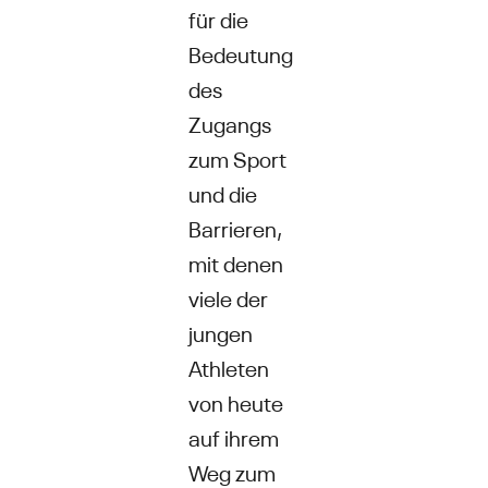
für die
Bedeutung
des
Zugangs
zum Sport
und die
Barrieren,
mit denen
viele der
jungen
Athleten
von heute
auf ihrem
Weg zum