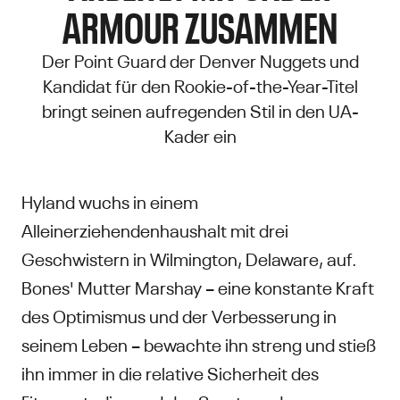
ARMOUR ZUSAMMEN
Der Point Guard der Denver Nuggets und
Kandidat für den Rookie-of-the-Year-Titel
bringt seinen aufregenden Stil in den UA-
Kader ein
Hyland wuchs in einem
Alleinerziehendenhaushalt mit drei
Geschwistern in Wilmington, Delaware, auf.
Bones' Mutter Marshay – eine konstante Kraft
des Optimismus und der Verbesserung in
seinem Leben – bewachte ihn streng und stieß
ihn immer in die relative Sicherheit des