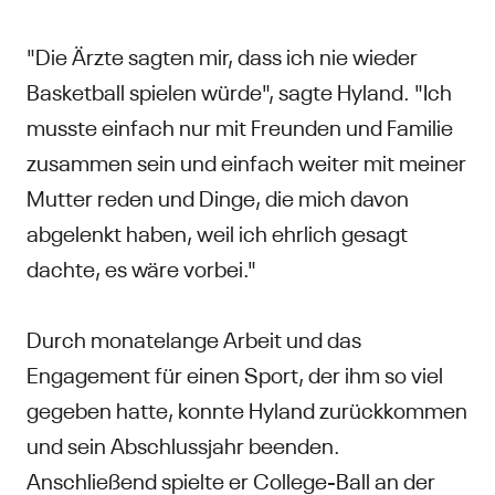
"Die Ärzte sagten mir, dass ich nie wieder
Basketball spielen würde", sagte Hyland. "Ich
musste einfach nur mit Freunden und Familie
zusammen sein und einfach weiter mit meiner
Mutter reden und Dinge, die mich davon
abgelenkt haben, weil ich ehrlich gesagt
dachte, es wäre vorbei."
Durch monatelange Arbeit und das
Engagement für einen Sport, der ihm so viel
gegeben hatte, konnte Hyland zurückkommen
und sein Abschlussjahr beenden.
Anschließend spielte er College-Ball an der