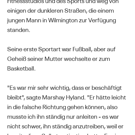
Fitnessstudios und des Sports und weg von
einigen der dunkleren Straßen, die einem
jungen Mann in Wilmington zur Verfügung
standen.
Seine erste Sportart war Fußball, aber auf
Geheiß seiner Mutter wechselte er zum
Basketball.
"Es war mir sehr wichtig, dass er beschäftigt
bleibt", sagte Marshay Hyland. "Er hätte leicht
in die falsche Richtung gehen können, also
musste ich ihn ständig nur anleiten - es war
nicht schwer, ihn ständig anzutreiben, weil er