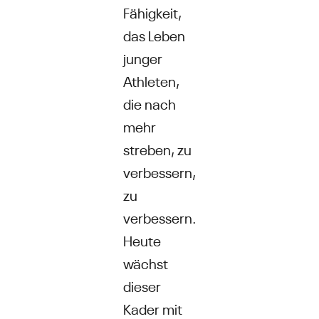
Fähigkeit,
das Leben
junger
Athleten,
die nach
mehr
streben, zu
verbessern,
zu
verbessern.
Heute
wächst
dieser
Kader mit