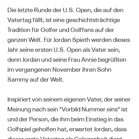
Die letzte Runde der U.S. Open, die auf den
Vatertag fällt, ist eine geschichtsträchtige
Tradition für Golfer und Golffans auf der
ganzen Welt. Für Jordan Spieth werden dieses
Jahr seine ersten U.S. Open als Vater sein,
denn Jordan und seine Frau Annie begrüßten
im vergangenen November ihren Sohn
Sammy auf der Welt.
Inspiriert von seinem eigenen Vater, der seiner
Meinung nach sein "Vorbild Nummer eins" ist
und der Person, die ihm beim Einstieg in das
Golfspiel geholfen hat, erwartet Jordan, dass
dieser erste Vatertag als Gelegenheit dient,