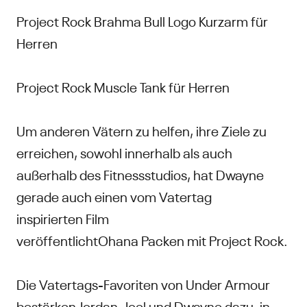
Project Rock Brahma Bull Logo Kurzarm für
Herren
Project Rock Muscle Tank für Herren
Um anderen Vätern zu helfen, ihre Ziele zu
erreichen, sowohl innerhalb als auch
außerhalb des Fitnessstudios, hat Dwayne
gerade auch einen vom Vatertag
inspirierten Film
veröffentlichtOhana Packen mit Project Rock.
Die Vatertags-Favoriten von Under Armour
bestärken Jordan, Joel und Dwayne dazu, in