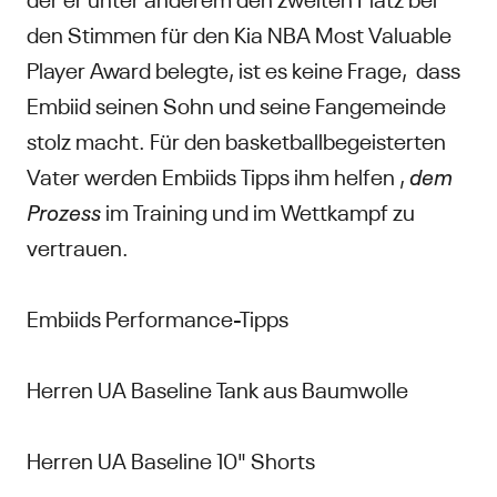
den Stimmen für den Kia NBA Most Valuable
Player Award belegte, ist es keine Frage, dass
Embiid seinen Sohn und seine Fangemeinde
stolz macht. Für den basketballbegeisterten
Vater werden Embiids Tipps ihm helfen ,
dem
Prozess
im Training und im Wettkampf zu
vertrauen.
Embiids Performance-Tipps
Herren UA Baseline Tank aus Baumwolle
Herren UA Baseline 10" Shorts