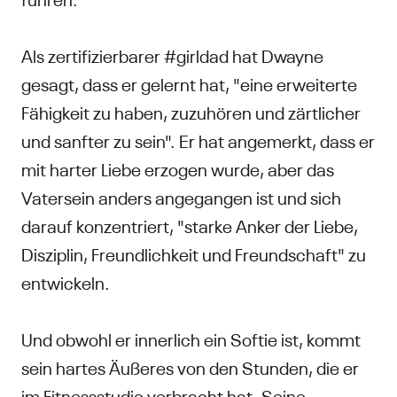
Als zertifizierbarer #girldad hat Dwayne
gesagt, dass er gelernt hat, "eine erweiterte
Fähigkeit zu haben, zuzuhören und zärtlicher
und sanfter zu sein". Er hat angemerkt, dass er
mit harter Liebe erzogen wurde, aber das
Vatersein anders angegangen ist und sich
darauf konzentriert, "starke Anker der Liebe,
Disziplin, Freundlichkeit und Freundschaft" zu
entwickeln.
Und obwohl er innerlich ein Softie ist, kommt
sein hartes Äußeres von den Stunden, die er
im Fitnessstudio verbracht hat. Seine