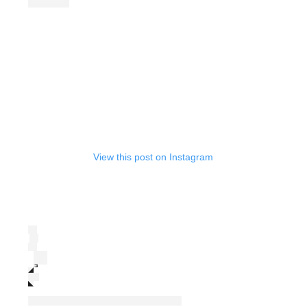
View this post on Instagram