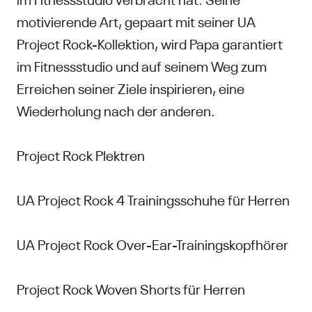
motivierende Art, gepaart mit seiner UA
Project Rock-Kollektion, wird Papa garantiert
im Fitnessstudio und auf seinem Weg zum
Erreichen seiner Ziele inspirieren, eine
Wiederholung nach der anderen.
Project Rock Plektren
UA Project Rock 4 Trainingsschuhe für Herren
UA Project Rock Over-Ear-Trainingskopfhörer
Project Rock Woven Shorts für Herren