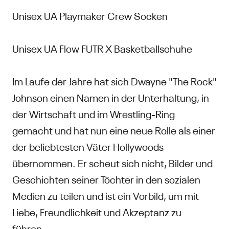
Unisex UA Playmaker Crew Socken
Unisex UA Flow FUTR X Basketballschuhe
Im Laufe der Jahre hat sich Dwayne "The Rock"
Johnson einen Namen in der Unterhaltung, in
der Wirtschaft und im Wrestling-Ring
gemacht und hat nun eine neue Rolle als einer
der beliebtesten Väter Hollywoods
übernommen. Er scheut sich nicht, Bilder und
Geschichten seiner Töchter in den sozialen
Medien zu teilen und ist ein Vorbild, um mit
Liebe, Freundlichkeit und Akzeptanz zu
führen.