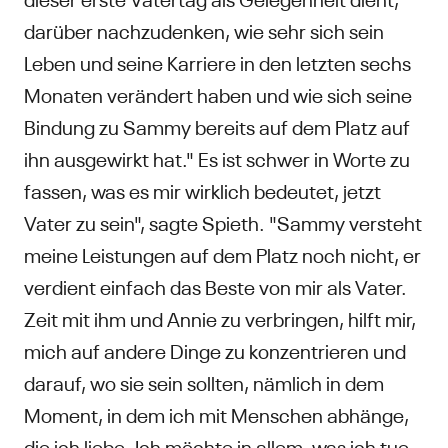
darüber nachzudenken, wie sehr sich sein
Leben und seine Karriere in den letzten sechs
Monaten verändert haben und wie sich seine
Bindung zu Sammy bereits auf dem Platz auf
ihn ausgewirkt hat." Es ist schwer in Worte zu
fassen, was es mir wirklich bedeutet, jetzt
Vater zu sein", sagte Spieth. "Sammy versteht
meine Leistungen auf dem Platz noch nicht, er
verdient einfach das Beste von mir als Vater.
Zeit mit ihm und Annie zu verbringen, hilft mir,
mich auf andere Dinge zu konzentrieren und
darauf, wo sie sein sollten, nämlich in dem
Moment, in dem ich mit Menschen abhänge,
die ich liebe. Ich möchte in allem, was ich tue,