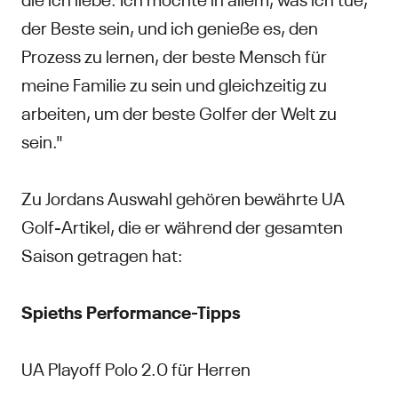
der Beste sein, und ich genieße es, den
Prozess zu lernen, der beste Mensch für
meine Familie zu sein und gleichzeitig zu
arbeiten, um der beste Golfer der Welt zu
sein."
Zu Jordans Auswahl gehören bewährte UA
Golf-Artikel, die er während der gesamten
Saison getragen hat:
Spieths Performance-Tipps
UA Playoff Polo 2.0 für Herren