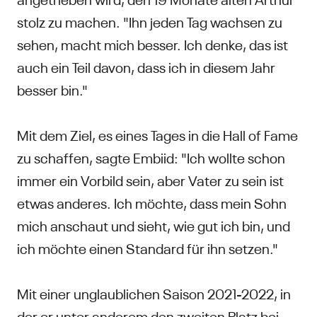
stolz zu machen. "Ihn jeden Tag wachsen zu
sehen, macht mich besser. Ich denke, das ist
auch ein Teil davon, dass ich in diesem Jahr
besser bin."
Mit dem Ziel, es eines Tages in die Hall of Fame
zu schaffen, sagte Embiid: "Ich wollte schon
immer ein Vorbild sein, aber Vater zu sein ist
etwas anderes. Ich möchte, dass mein Sohn
mich anschaut und sieht, wie gut ich bin, und
ich möchte einen Standard für ihn setzen."
Mit einer unglaublichen Saison 2021-2022, in
der er unter anderem den zweiten Platz bei