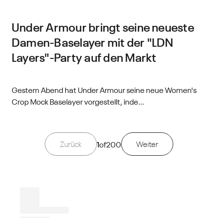
Under Armour bringt seine neueste
Damen-Baselayer mit der "LDN
Layers"-Party auf den Markt
Gestern Abend hat Under Armour seine neue Women's
Crop Mock Baselayer vorgestellt, inde...
Zurück
1
of
200
Weiter