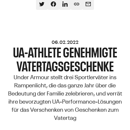
06.02.2022
UA-ATHLETE GENEHMIGTE
VATERTAGSGESCHENKE
Under Armour stellt drei Sportlerväter ins
Rampenlicht, die das ganze Jahr über die
Bedeutung der Familie zelebrieren, und verrät
ihre bevorzugten UA-Performance-Lösungen
für das Verschenken von Geschenken zum
Vatertag