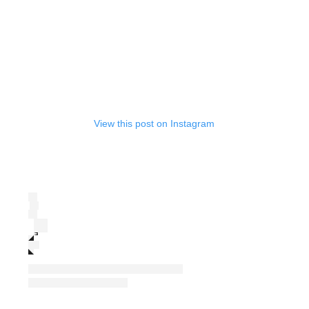
View this post on Instagram