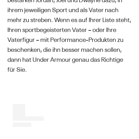
ihrem jeweiligen Sport und als Vater nach
mehr zu streben. Wenn es auf Ihrer Liste steht,
Ihren sportbegeisterten Vater – oder Ihre
Vaterfigur – mit Performance-Produkten zu
beschenken, die ihn besser machen sollen,
dann hat Under Armour genau das Richtige
für Sie.