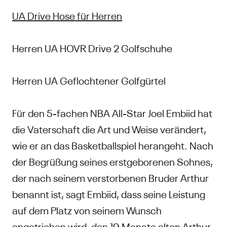
UA Drive Hose für Herren
Herren UA HOVR Drive 2 Golfschuhe
Herren UA Geflochtener Golfgürtel
Für den 5-fachen NBA All-Star Joel Embiid hat
die Vaterschaft die Art und Weise verändert,
wie er an das Basketballspiel herangeht. Nach
der Begrüßung seines erstgeborenen Sohnes,
der nach seinem verstorbenen Bruder Arthur
benannt ist, sagt Embiid, dass seine Leistung
auf dem Platz von seinem Wunsch
angetrieben wird, den 19 Monate alten Arthur